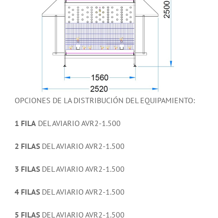
OPCIONES DE LA DISTRIBUCIÓN DEL EQUIPAMIENTO:
1 FILA
DEL AVIARIO AVR2-1.500
2 FILAS
DEL AVIARIO AVR2-1.500
3 FILAS
DEL AVIARIO AVR2-1.500
4 FILAS
DEL AVIARIO AVR2-1.500
5 FILAS
DEL AVIARIO AVR2-1.500