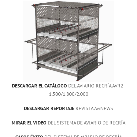
DESCARGAR EL CATÁLOGO
DEL AVIARIO RECRÍA AVR2-
1.500/1.800/2.000
DESCARGAR REPORTAJE
REVISTA AviNEWS
MIRAR EL VIDEO
DEL SISTEMA DE AVIARIO DE RECRÍA