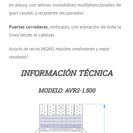
en altura, con tetinas inoxidables multidireccionales de
gran caudal, y recipiente recuperador.
Puertas correderas
, verticales, con elevación de toda la
línea desde el cabezal.
Aviario de recría INSAVI, máximo rendimiento y mejor
resultado!
INFORMACIÓN TÉCNICA
MODELO: AVR2-1.500