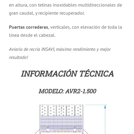
en altura, con tetinas inoxidables multidireccionales de
gran caudal, y recipiente recuperador.
Puertas correderas
, verticales, con elevación de toda la
línea desde el cabezal.
Aviario de recría INSAVI, máximo rendimiento y mejor
resultado!
INFORMACIÓN TÉCNICA
MODELO: AVR2-1.500