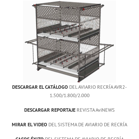
DESCARGAR EL CATÁLOGO
DEL AVIARIO RECRÍA AVR2-
1.500/1.800/2.000
DESCARGAR REPORTAJE
REVISTA AviNEWS
MIRAR EL VIDEO
DEL SISTEMA DE AVIARIO DE RECRÍA