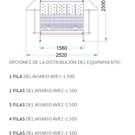
OPCIONES DE LA DISTRIBUCIÓN DEL EQUIPAMIENTO:
1 FILA
DEL AVIARIO AVR2-1.500
2 FILAS
DEL AVIARIO AVR2-1.500
3 FILAS
DEL AVIARIO AVR2-1.500
4 FILAS
DEL AVIARIO AVR2-1.500
5 FILAS
DEL AVIARIO AVR2-1.500