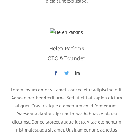
dicta sunt explicabo.
Helen Parkins
CEO & Founder
Lorem ipsum dolor sit amet, consectetur adipiscing elit.
Aenean nec hendrerit urna. Sed ut elit at sapien dictum
aliquet. Cras tristique elementum ex id fermentum.
Praesent a dapibus ipsum. In hac habitasse platea
dictumst. Donec laoreet augue justo, vitae elementum
nisl malesuada sit amet. Ut sit amet nunc ac tellus