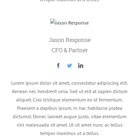
Jason Response
CFO & Partner
Lorem ipsum dolor sit amet, consectetur adipiscing elit.
Aenean nec hendrerit urna. Sed ut elit at sapien dictum
aliquet. Cras tristique elementum ex id fermentum.
Praesent a dapibus ipsum. In hac habitasse platea
dictumst. Donec laoreet augue justo, vitae elementum
nisl malesuada sit amet. Ut sit amet nunc ac tellus
tempor maximus ut a tellus.