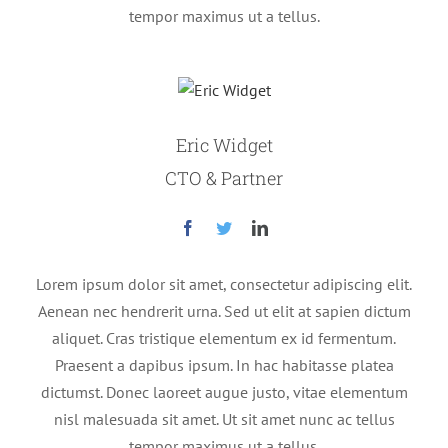
tempor maximus ut a tellus.
Eric Widget
CTO & Partner
Lorem ipsum dolor sit amet, consectetur adipiscing elit.
Aenean nec hendrerit urna. Sed ut elit at sapien dictum
aliquet. Cras tristique elementum ex id fermentum.
Praesent a dapibus ipsum. In hac habitasse platea
dictumst. Donec laoreet augue justo, vitae elementum
nisl malesuada sit amet. Ut sit amet nunc ac tellus
tempor maximus ut a tellus.