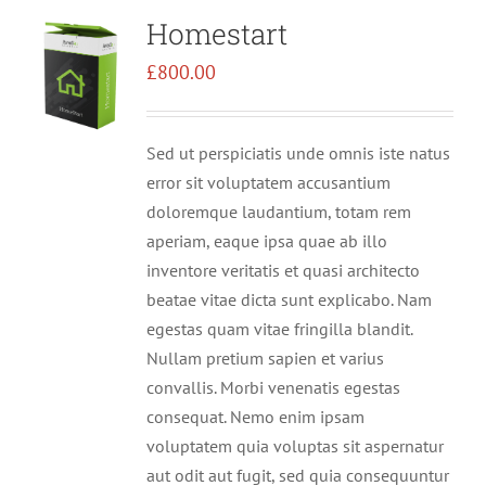
Homestart
£
800.00
Sed ut perspiciatis unde omnis iste natus
error sit voluptatem accusantium
doloremque laudantium, totam rem
aperiam, eaque ipsa quae ab illo
inventore veritatis et quasi architecto
beatae vitae dicta sunt explicabo. Nam
egestas quam vitae fringilla blandit.
Nullam pretium sapien et varius
convallis. Morbi venenatis egestas
consequat. Nemo enim ipsam
voluptatem quia voluptas sit aspernatur
aut odit aut fugit, sed quia consequuntur