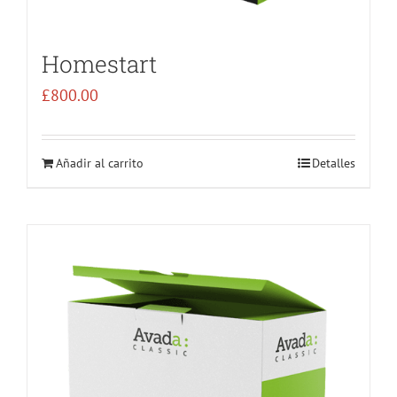
Homestart
£
800.00
Añadir al carrito
Detalles