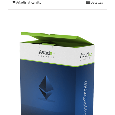
Añadir al carrito
Detalles