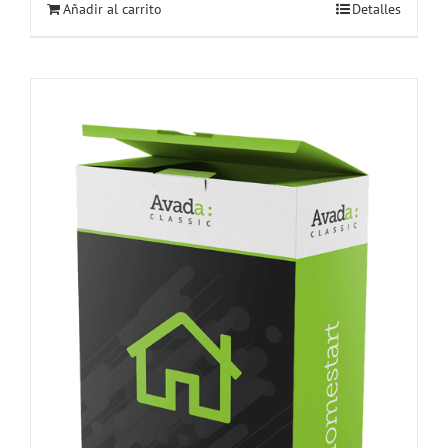
Añadir al carrito
Detalles