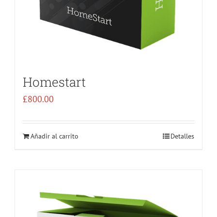
Homestart
£
800.00
Añadir al carrito
Detalles