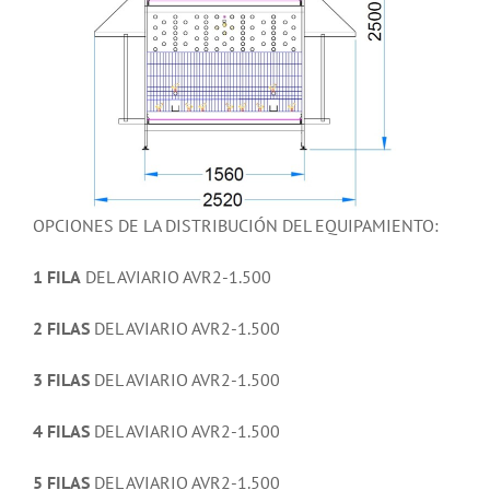
OPCIONES DE LA DISTRIBUCIÓN DEL EQUIPAMIENTO:
1 FILA
DEL AVIARIO AVR2-1.500
2 FILAS
DEL AVIARIO AVR2-1.500
3 FILAS
DEL AVIARIO AVR2-1.500
4 FILAS
DEL AVIARIO AVR2-1.500
5 FILAS
DEL AVIARIO AVR2-1.500