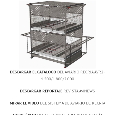
DESCARGAR EL CATÁLOGO
DEL AVIARIO RECRÍA AVR2-
1.500/1.800/2.000
DESCARGAR REPORTAJE
REVISTA AviNEWS
MIRAR EL VIDEO
DEL SISTEMA DE AVIARIO DE RECRÍA