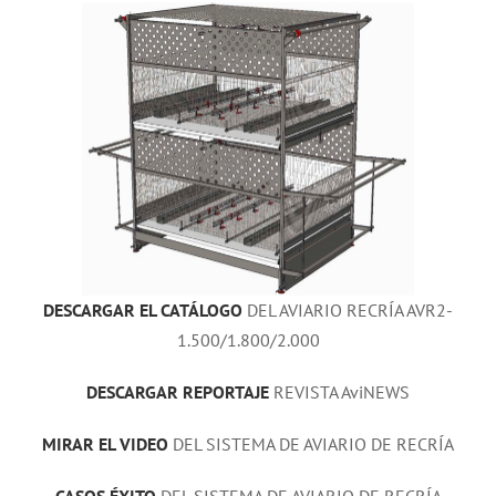
DESCARGAR EL CATÁLOGO
DEL AVIARIO RECRÍA AVR2-
1.500/1.800/2.000
DESCARGAR REPORTAJE
REVISTA AviNEWS
MIRAR EL VIDEO
DEL SISTEMA DE AVIARIO DE RECRÍA