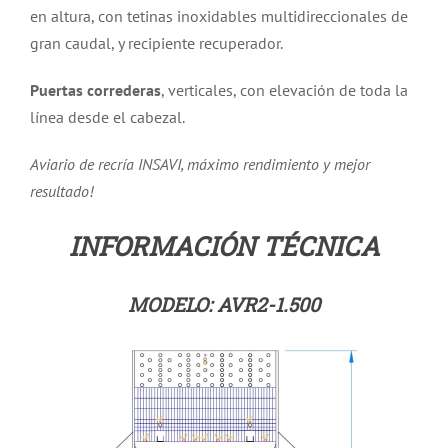
en altura, con tetinas inoxidables multidireccionales de
gran caudal, y recipiente recuperador.
Puertas correderas
, verticales, con elevación de toda la
línea desde el cabezal.
Aviario de recría INSAVI, máximo rendimiento y mejor
resultado!
INFORMACIÓN TÉCNICA
MODELO: AVR2-1.500