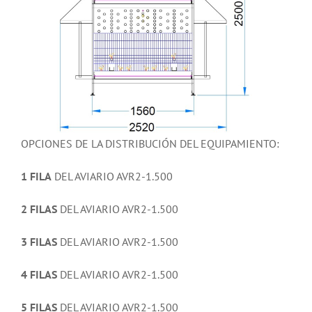
OPCIONES DE LA DISTRIBUCIÓN DEL EQUIPAMIENTO:
1 FILA
DEL AVIARIO AVR2-1.500
2 FILAS
DEL AVIARIO AVR2-1.500
3 FILAS
DEL AVIARIO AVR2-1.500
4 FILAS
DEL AVIARIO AVR2-1.500
5 FILAS
DEL AVIARIO AVR2-1.500