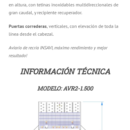
en altura, con tetinas inoxidables multidireccionales de
gran caudal, y recipiente recuperador.
Puertas correderas
, verticales, con elevación de toda la
línea desde el cabezal.
Aviario de recría INSAVI, máximo rendimiento y mejor
resultado!
INFORMACIÓN TÉCNICA
MODELO: AVR2-1.500