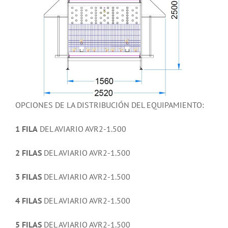
OPCIONES DE LA DISTRIBUCIÓN DEL EQUIPAMIENTO:
1 FILA
DEL AVIARIO AVR2-1.500
2 FILAS
DEL AVIARIO AVR2-1.500
3 FILAS
DEL AVIARIO AVR2-1.500
4 FILAS
DEL AVIARIO AVR2-1.500
5 FILAS
DEL AVIARIO AVR2-1.500