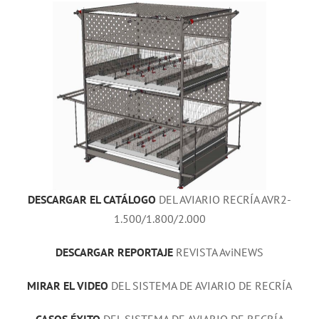
DESCARGAR EL CATÁLOGO
DEL AVIARIO RECRÍA AVR2-
1.500/1.800/2.000
DESCARGAR REPORTAJE
REVISTA AviNEWS
MIRAR EL VIDEO
DEL SISTEMA DE AVIARIO DE RECRÍA