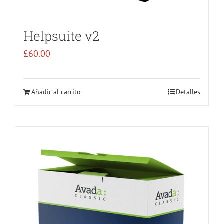
Helpsuite v2
£
60.00
Añadir al carrito
Detalles