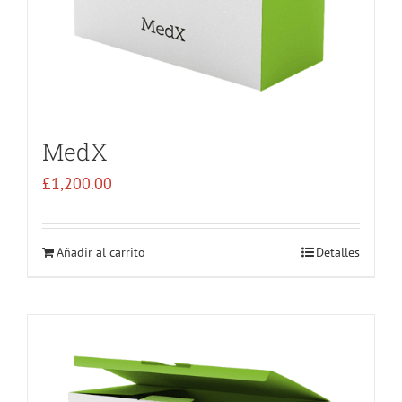
MedX
£
1,200.00
Añadir al carrito
Detalles