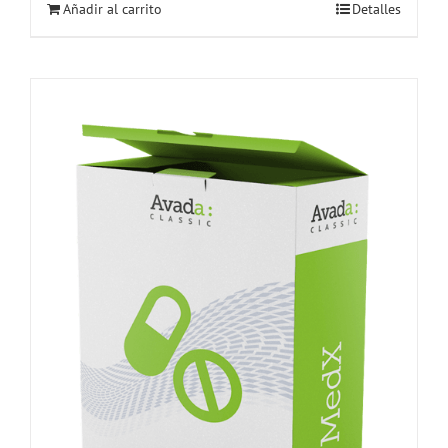
Añadir al carrito
Detalles