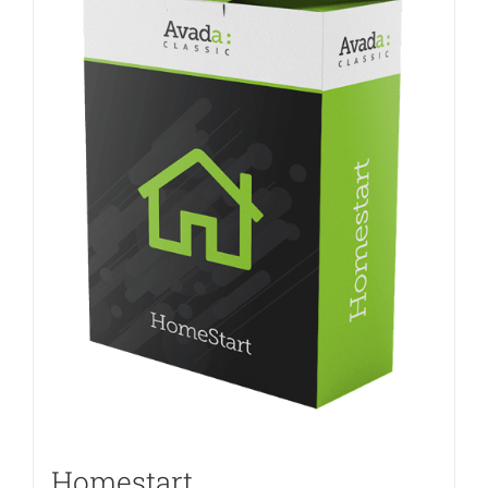
Homestart