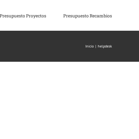
Presupuesto Proyectos
Presupuesto Recambios
Inicio
|
helpdesk