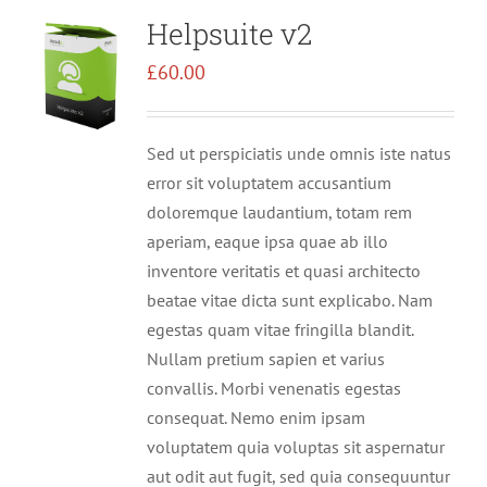
Helpsuite v2
£
60.00
Sed ut perspiciatis unde omnis iste natus
error sit voluptatem accusantium
doloremque laudantium, totam rem
aperiam, eaque ipsa quae ab illo
inventore veritatis et quasi architecto
beatae vitae dicta sunt explicabo. Nam
egestas quam vitae fringilla blandit.
Nullam pretium sapien et varius
convallis. Morbi venenatis egestas
consequat. Nemo enim ipsam
voluptatem quia voluptas sit aspernatur
aut odit aut fugit, sed quia consequuntur