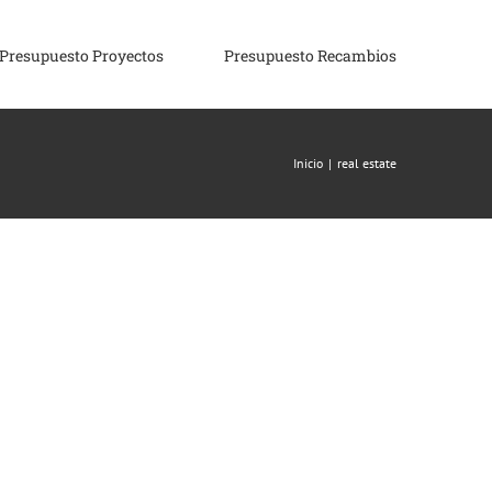
Presupuesto Proyectos
Presupuesto Recambios
Inicio
|
real estate