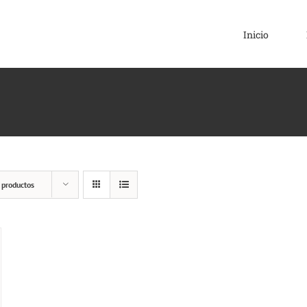
Inicio
 productos