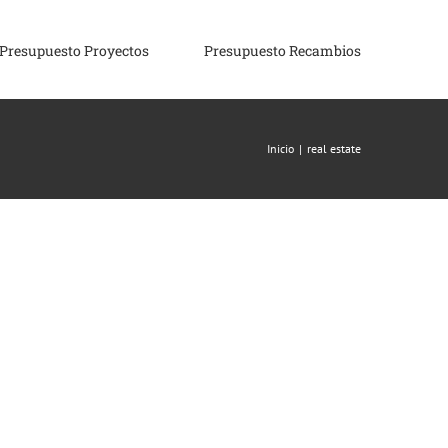
Presupuesto Proyectos
Presupuesto Recambios
Inicio
|
real estate