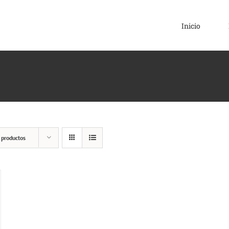
Inicio
 productos