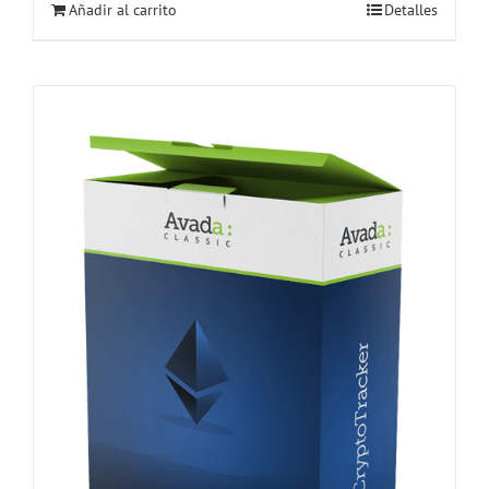
Añadir al carrito
Detalles