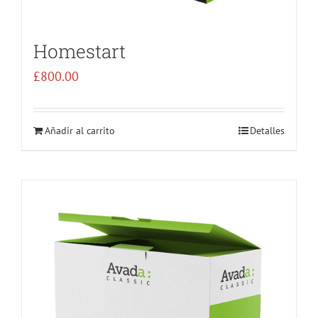
Homestart
£
800.00
Añadir al carrito
Detalles