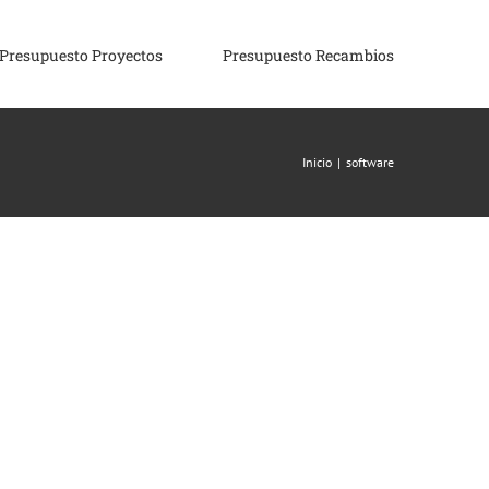
Presupuesto Proyectos
Presupuesto Recambios
Inicio
|
software