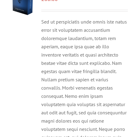
Sed ut perspiciatis unde omnis iste natus
error sit voluptatem accusantium
doloremque laudantium, totam rem
aperiam, eaque ipsa quae ab illo
inventore veritatis et quasi architecto
beatae vitae dicta sunt explicabo. Nam
egestas quam vitae fringilla blandit.
Nullam pretium sapien et varius
convallis. Morbi venenatis egestas
consequat. Nemo enim ipsam
voluptatem quia voluptas sit aspernatur
aut odit aut fugit, sed quia consequuntur
magni dolores eos qui ratione
voluptatem sequi nesciunt. Neque porro