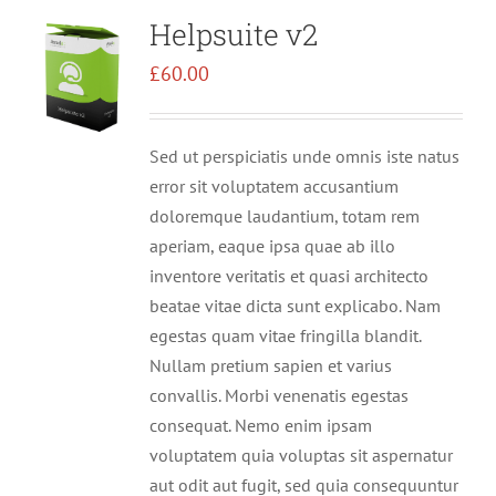
Helpsuite v2
£
60.00
Sed ut perspiciatis unde omnis iste natus
error sit voluptatem accusantium
doloremque laudantium, totam rem
aperiam, eaque ipsa quae ab illo
inventore veritatis et quasi architecto
beatae vitae dicta sunt explicabo. Nam
egestas quam vitae fringilla blandit.
Nullam pretium sapien et varius
convallis. Morbi venenatis egestas
consequat. Nemo enim ipsam
voluptatem quia voluptas sit aspernatur
aut odit aut fugit, sed quia consequuntur