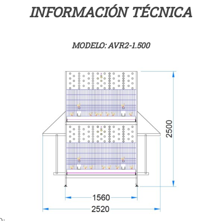
INFORMACIÓN TÉCNICA
MODELO: AVR2-1.500
O: