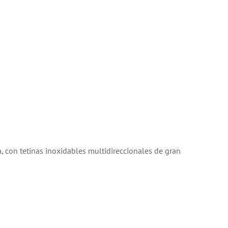
a, con tetinas inoxidables multidireccionales de gran