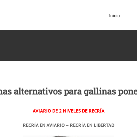
Inicio
as alternativos para gallinas pon
AVIARIO DE 2 NIVELES DE RECRÍA
RECRÍA EN AVIARIO – RECRÍA EN LIBERTAD