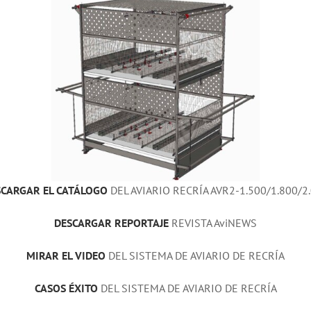
SCARGAR EL CATÁLOGO
DEL AVIARIO RECRÍA AVR2-1.500/1.800/2
DESCARGAR REPORTAJE
REVISTA AviNEWS
MIRAR EL VIDEO
DEL SISTEMA DE AVIARIO DE RECRÍA
CASOS ÉXITO
DEL SISTEMA DE AVIARIO DE RECRÍA