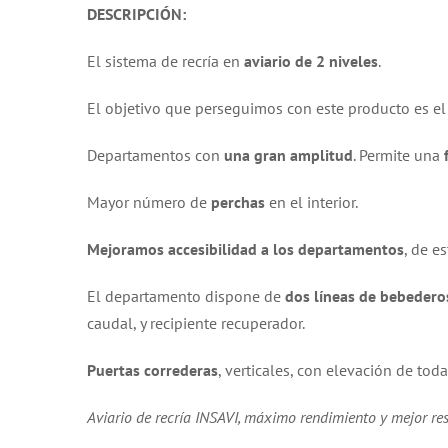
DESCRIPCIÓN:
El sistema de recría en
aviario de 2 niveles
.
El objetivo que perseguimos con este producto es e
Departamentos con
una gran amplitud
. Permite una
Mayor número de
perchas
en el interior.
Mejoramos accesibilidad a los departamentos
, de e
El departamento dispone de
dos líneas de bebedero
caudal, y recipiente recuperador.
Puertas correderas
, verticales, con elevación de toda
Aviario de recría INSAVI, máximo rendimiento y mejor re