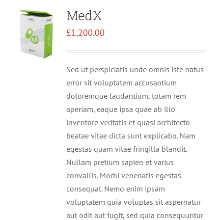
MedX
£
1,200.00
Sed ut perspiciatis unde omnis iste natus
error sit voluptatem accusantium
doloremque laudantium, totam rem
aperiam, eaque ipsa quae ab illo
inventore veritatis et quasi architecto
beatae vitae dicta sunt explicabo. Nam
egestas quam vitae fringilla blandit.
Nullam pretium sapien et varius
convallis. Morbi venenatis egestas
consequat. Nemo enim ipsam
voluptatem quia voluptas sit aspernatur
aut odit aut fugit, sed quia consequuntur