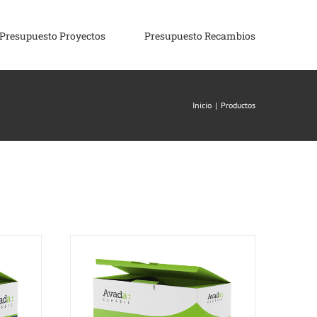
Presupuesto Proyectos
Presupuesto Recambios
Inicio
|
Productos