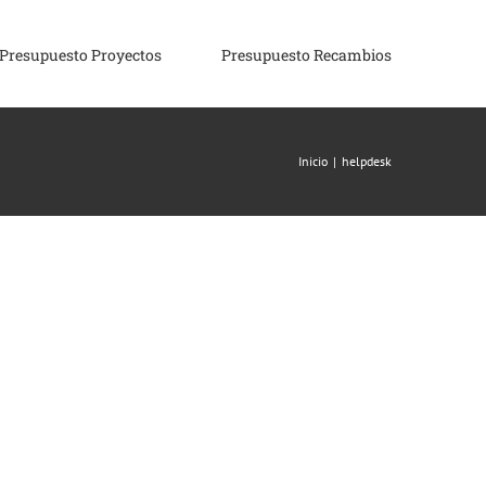
Presupuesto Proyectos
Presupuesto Recambios
Inicio
|
helpdesk