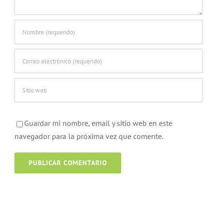
Guardar mi nombre, email y sitio web en este
navegador para la próxima vez que comente.