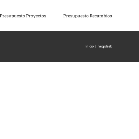
Presupuesto Proyectos
Presupuesto Recambios
Inicio
|
helpdesk