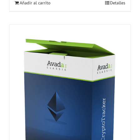
Añadir al carrito
Detalles