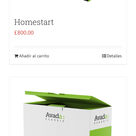
Homestart
£
800.00
Añadir al carrito
Detalles